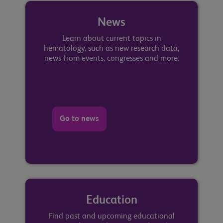
News
Learn about current topics in
hematology, such as new research data,
news from events, congresses and more.
Go to news
Education
Find past and upcoming educational