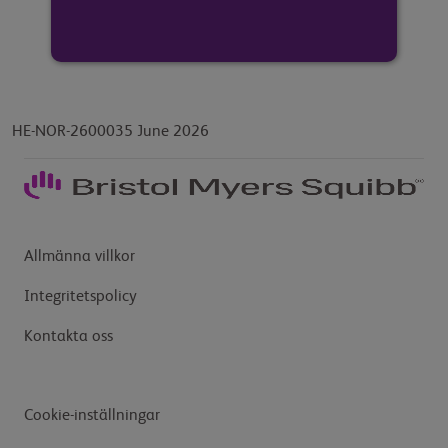
HE-NOR-2600035 June 2026
Allmänna villkor
Integritetspolicy
Kontakta oss
Cookie-inställningar