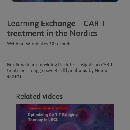
Learning Exchange – CAR-T
treatment in the Nordics
Webinar: 56 minutes 30 seconds
Nordic webinar providing the latest insights on CAR-T
treatment in aggressive B-cell lymphoma by Nordic
experts.
Related videos