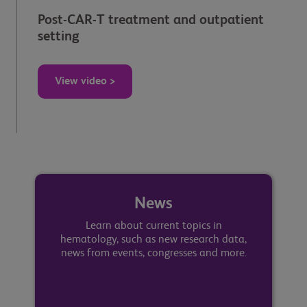
Post-CAR-T treatment and outpatient
setting
View video >
News
Learn about current topics in
hematology, such as new research data,
news from events, congresses and more.