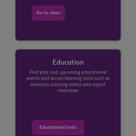
Go to news
Education
Find past and upcoming educational
events and access learning tools such as
webinars, training videos and expert
interviews.
Educational tools