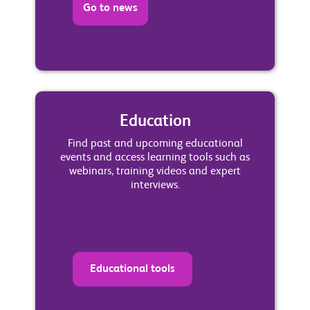
Go to news
Education
Find past and upcoming educational
events and access learning tools such as
webinars, training videos and expert
interviews.
Educational tools