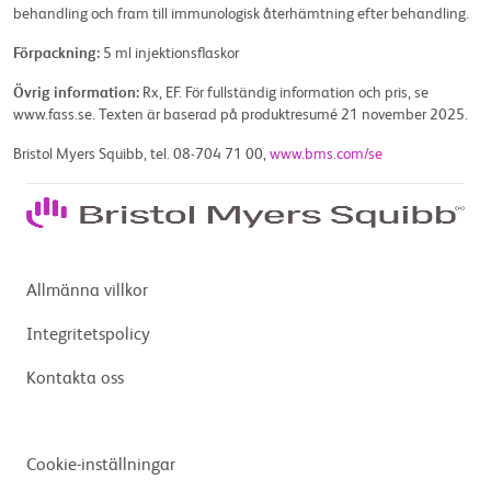
behandling och fram till immunologisk återhämtning efter behandling.
Förpackning:
5 ml injektionsflaskor
Övrig information:
Rx, EF. För fullständig information och pris, se
www.fass.se. Texten är baserad på produktresumé 21 november 2025.
Bristol Myers Squibb, tel. 08-704 71 00,
www.bms.com/se
Allmänna villkor
Integritetspolicy
Kontakta oss
Cookie-inställningar